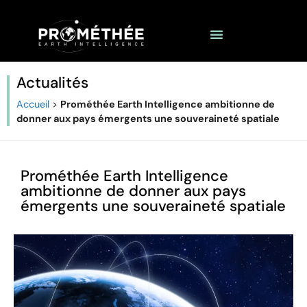
Actualités
Accueil
>
Prométhée Earth Intelligence ambitionne de
donner aux pays émergents une souveraineté spatiale
Prométhée Earth Intelligence
ambitionne de donner aux pays
émergents une souveraineté spatiale