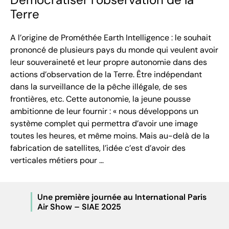
Terre
A l’origine de Prométhée Earth Intelligence : le souhait
prononcé de plusieurs pays du monde qui veulent avoir
leur souveraineté et leur propre autonomie dans des
actions d’observation de la Terre. Être indépendant
dans la surveillance de la pêche illégale, de ses
frontières, etc. Cette autonomie, la jeune pousse
ambitionne de leur fournir : « nous développons un
système complet qui permettra d’avoir une image
toutes les heures, et même moins. Mais au-delà de la
fabrication de satellites, l’idée c’est d’avoir des
verticales métiers pour …
Une première journée au International Paris
Air Show – SIAE 2025