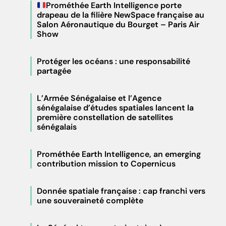
Prométhée Earth Intelligence porte
drapeau de la filière NewSpace française au
Salon Aéronautique du Bourget – Paris Air
Show
Protéger les océans : une responsabilité
partagée
L’Armée Sénégalaise et l’Agence
sénégalaise d’études spatiales lancent la
première constellation de satellites
sénégalais
Prométhée Earth Intelligence, an emerging
contribution mission to Copernicus
Donnée spatiale française : cap franchi vers
une souveraineté complète