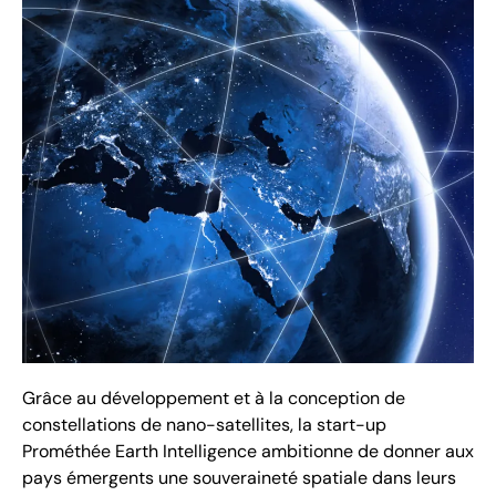
Grâce au développement et à la conception de
constellations de nano-satellites, la start-up
Prométhée Earth Intelligence ambitionne de donner aux
pays émergents une souveraineté spatiale dans leurs