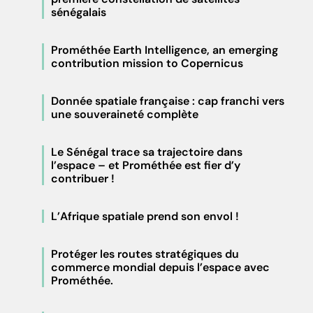
sénégalais
Prométhée Earth Intelligence, an emerging
contribution mission to Copernicus
Donnée spatiale française : cap franchi vers
une souveraineté complète
Le Sénégal trace sa trajectoire dans
l’espace – et Prométhée est fier d’y
contribuer !
L’Afrique spatiale prend son envol !
Protéger les routes stratégiques du
commerce mondial depuis l’espace avec
Prométhée.