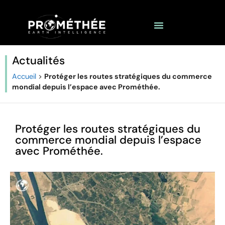
Actualités
Accueil
>
Protéger les routes stratégiques du commerce
mondial depuis l’espace avec Prométhée.
Protéger les routes stratégiques du
commerce mondial depuis l’espace
avec Prométhée.