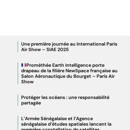
Une première journée au International Paris
Air Show – SIAE 2025
Prométhée Earth Intelligence porte
drapeau de la filière NewSpace française au
Salon Aéronautique du Bourget – Paris Air
Show
Protéger les océans : une responsabilité
partagée
L’Armée Sénégalaise et l’Agence
sénégalaise d’études spatiales lancent la
première constellation de satellites