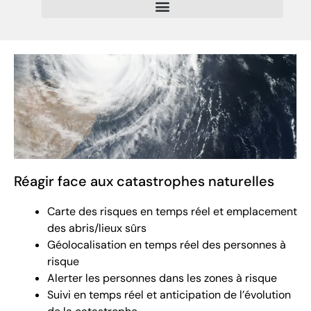
Réagir face aux catastrophes naturelles
Carte des risques en temps réel et emplacement
des abris/lieux sûrs
Géolocalisation en temps réel des personnes à
risque
Alerter les personnes dans les zones à risque
Suivi en temps réel et anticipation de l’évolution