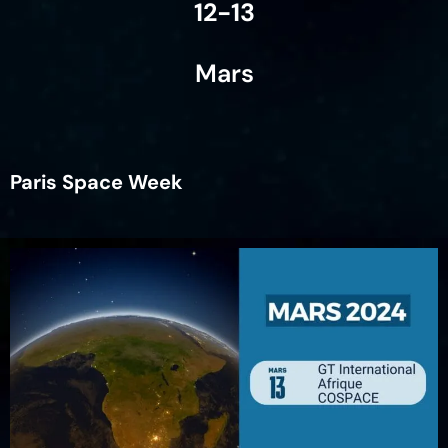
12-13
Mars
Paris Space Week