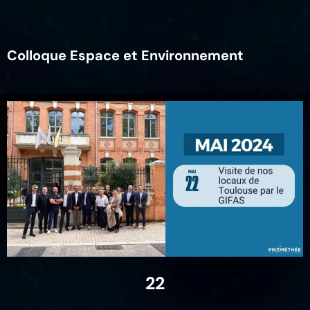
Colloque Espace et Environnement
22