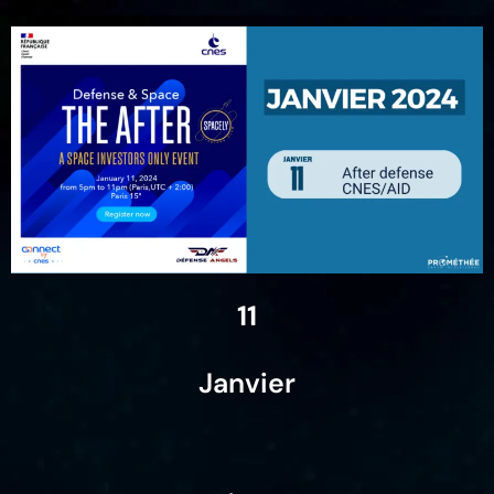
11
Janvier