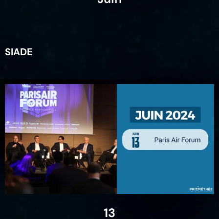
SIADE
13