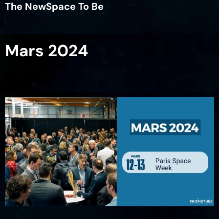
The NewSpace To Be
Mars 2024