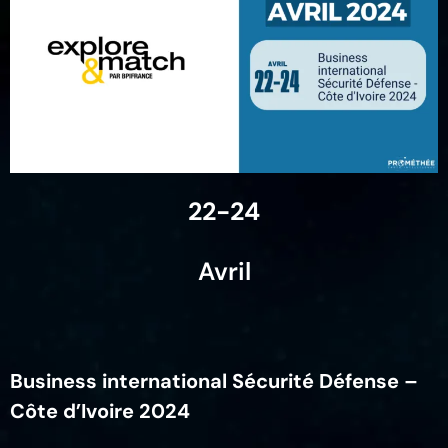
22-24
Avril
Business international Sécurité Défense –
Côte d’Ivoire 2024