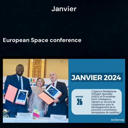
Janvier
European Space conference