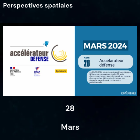
Perspectives spatiales
28
Mars