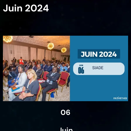
Juin 2024
06
Juin