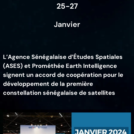
25-27
Janvier
L’Agence Sénégalaise d’Études Spatiales
(ASES) et Prométhée Earth Intelligence
signent un accord de coopération pour le
développement de la première
constellation sénégalaise de satellites