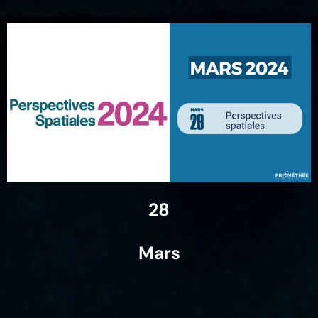
28
Mars