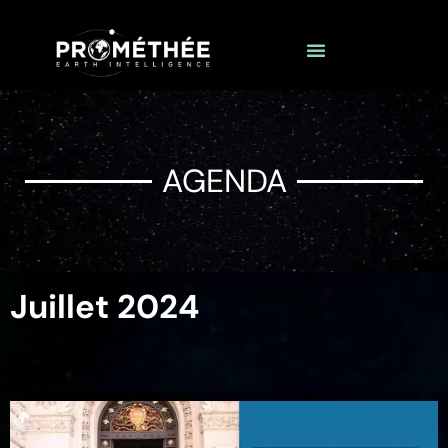
AGENDA
Juillet 2024