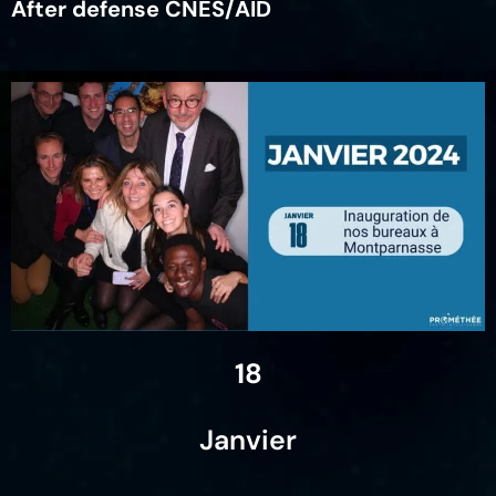
After defense CNES/AID
18
Janvier