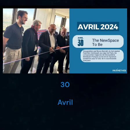
30
Avril