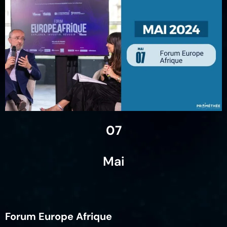
07
Mai
Forum Europe Afrique