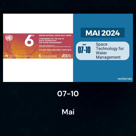
07-10
Mai