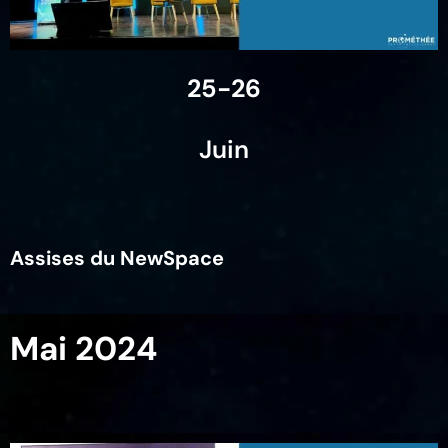
25-26
Juin
Assises du NewSpace
Mai 2024