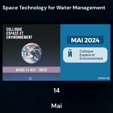
Space Technology for Water Management
14
Mai