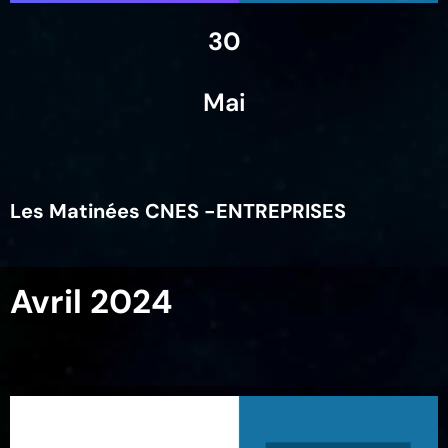
30
Mai
Les Matinées CNES -ENTREPRISES
Avril 2024