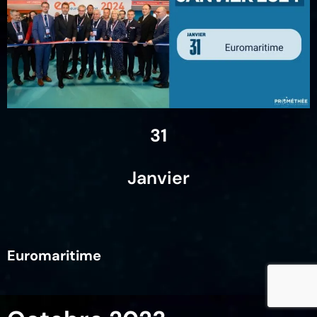
31
Janvier
Euromaritime