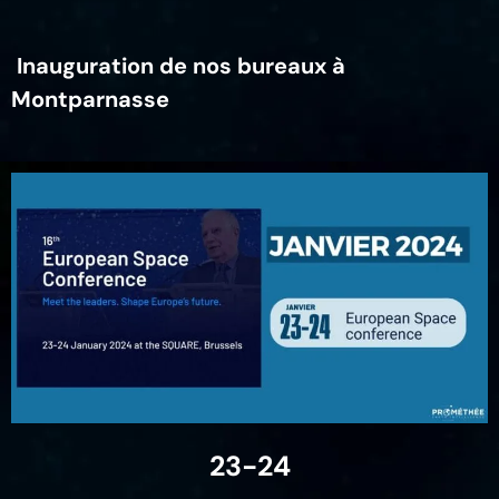
Inauguration de nos bureaux à
Montparnasse
23-24