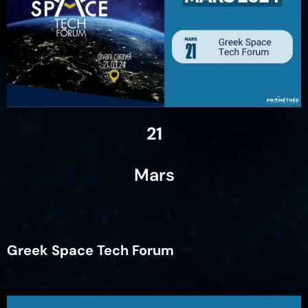
21
Mars
Greek Space Tech Forum