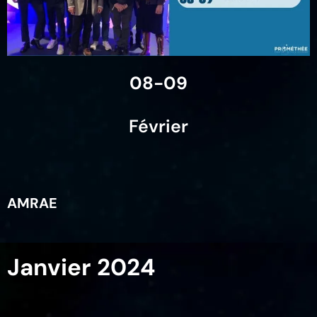
08-09
Février
AMRAE
Janvier 2024