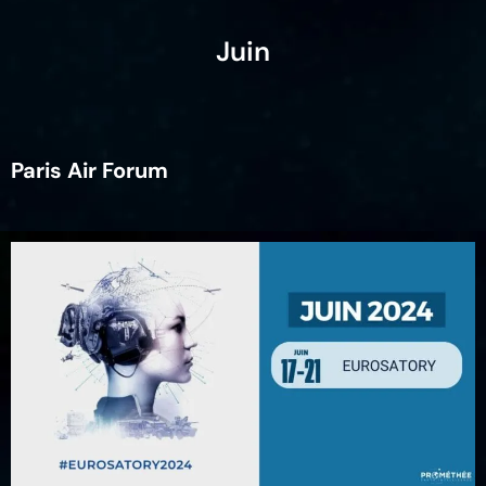
Juin
Paris Air Forum