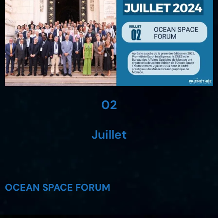
02
Juillet
OCEAN SPACE FORUM