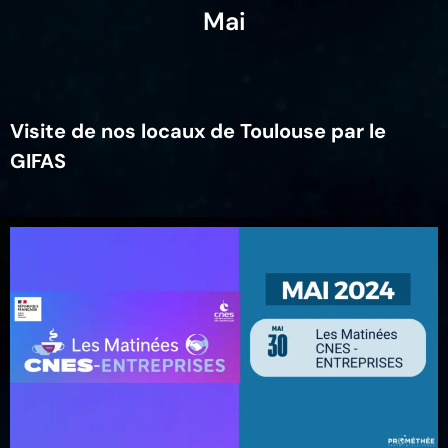
Mai
Visite de nos locaux de Toulouse par le
GIFAS