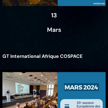
13
Mars
GT International Afrique COSPACE