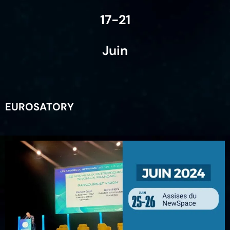
17-21
Juin
EUROSATORY