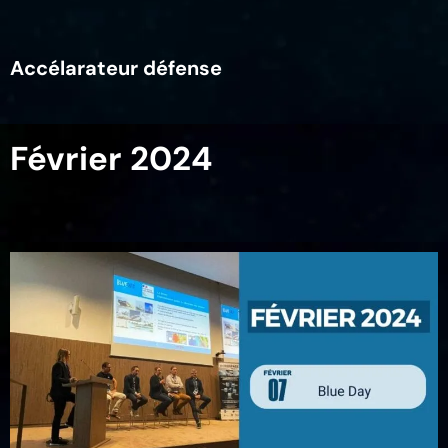
Accélarateur défense
Février 2024