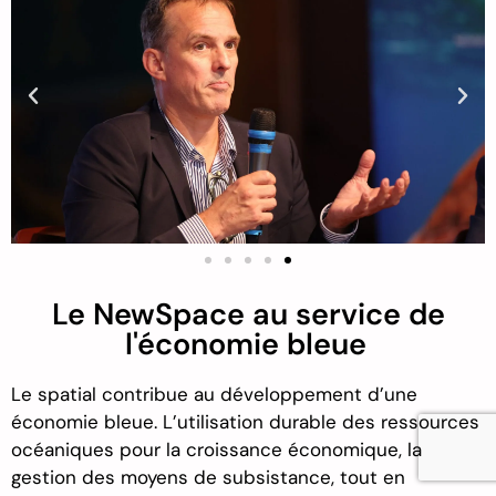
Le NewSpace au service de
l'économie bleue
Le spatial contribue au développement d’une
économie bleue
.
L’utilisation durable des ressources
océaniques pour la croissance économique, la
gestion des moyens de subsistance, tout en