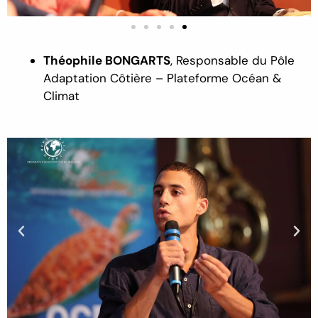
Théophile BONGARTS
,
Responsable du Pôle
Adaptation Côtière – Plateforme Océan &
Climat