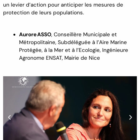
un
levier
d’action pour
anticiper les mesures de
prot
ection de
leurs populations
.
Aurore ASSO
,
Conseillère Municipale et
Métropolitaine, Subdéléguée à l’Aire Marine
Protégée, à la Mer et à l’Ecologie
,
Ingénieure
Agronome ENSAT
, Mairie de Nice