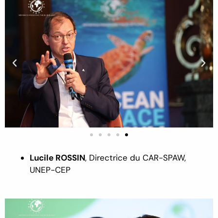
Lucile ROSSIN
,
Directrice du CAR-SPAW
,
UNEP-CEP