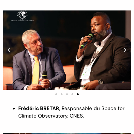
Frédéric BRETAR
,
Responsable du Space for
Climate Observatory, CNES.