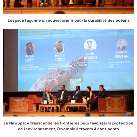
L'espace façonne un nouvel avenir pour la durabilité des océans
Le NewSpace transcende les frontières pour favoriser la protection
de l'environnement, l'exemple à travers 4 continents