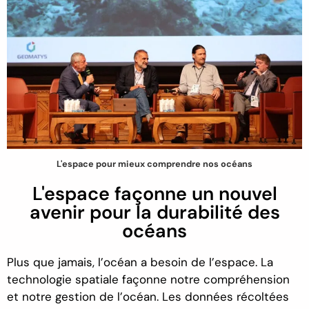
L'espace pour mieux comprendre nos océans
L'espace façonne un nouvel
avenir pour la durabilité des
océans
Plus que jamais, l’océan a besoin de l’espace. La
technologie spatiale façonne notre compréhension
et notre gestion de l’océan. Les données récoltées