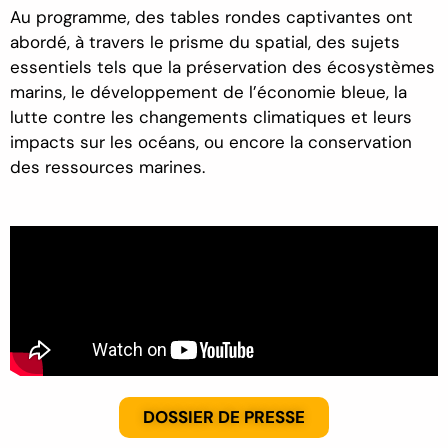
Au programme, des tables rondes captivantes ont
abordé, à travers le prisme du spatial, des sujets
essentiels tels que la préservation des écosystèmes
marins, le développement de l’économie bleue, la
lutte contre les changements climatiques et leurs
impacts sur les océans, ou encore la conservation
des ressources marines.
DOSSIER DE PRESSE