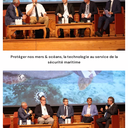
Protéger nos mers & océans, la technologie au service de la
sécurité maritime