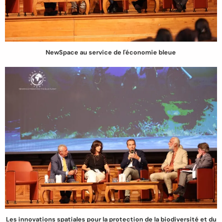
NewSpace au service de l'économie bleue
Les innovations spatiales pour la protection de la biodiversité et du