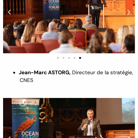
Jean-Marc ASTORG,
Directeur de la stratégie,
CNES