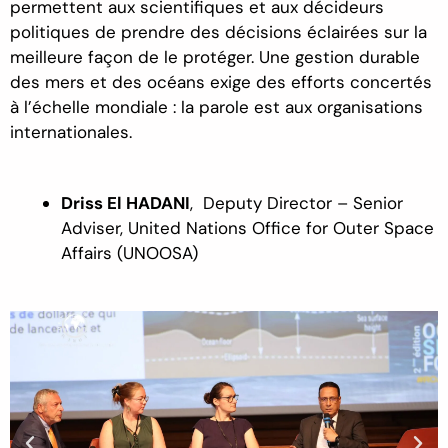
permettent aux scientifiques et aux décideurs
politiques de prendre des décisions éclairées sur la
meilleure façon de le protéger. Une gestion durable
des mers et des océans exige des efforts concertés
à l’échelle mondiale : la parole est aux organisations
internationales.
Driss El HADANI
,
Deputy
Director
– Senior
Adviser
, United Nations Office for Outer
Space
Affairs
(UNOOSA)