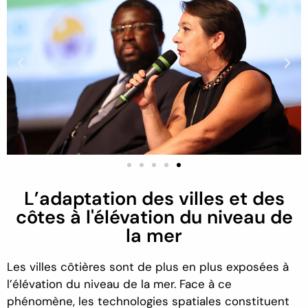
L’adaptation des villes et des
côtes à l'élévation du niveau de
la mer
Les villes côtières sont de plus en plus exposées à
l’élévation du niveau de la mer.
F
ace à ce
phénomène
, les technologies spatiales
constituent