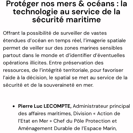
Protéger nos mers & océans : la
technologie au service de la
sécurité maritime
Offrant la possibilité de surveiller de vastes
étendues d’océan en temps réel, l’imagerie spatiale
permet de veiller sur des zones marines sensibles
partout dans le monde et d’identifier d’éventuelles
opérations illicites. Entre préservation des
ressources, de l’intégrité territoriale, pour favoriser
l’aide à la décision, le spatial se met au service de la
sécurité et de la souveraineté en mer.
Pierre Luc LECOMPTE,
Administrateur principal
des affaires maritimes
,
Division « Action de
l’Etat en Mer » Chef du Pôle Protection et
Aménagement Durable de l’Espace Marin
,