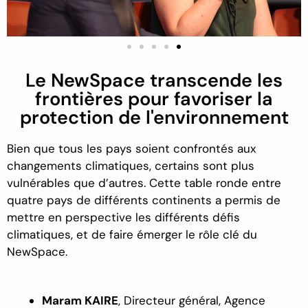
Le NewSpace transcende les
frontières pour favoriser la
protection de l'environnement
Bien que tous les pays soient confrontés aux
changements climatiques, certains sont plus
vulnérables que d’autres. Cette table ronde entre
quatre pays de différents continents a permis de
mettre en perspective les différents défis
climatiques, et de faire émerger le rôle clé du
NewSpace.
Maram
KAIRE
,
D
irecteur général, Agence