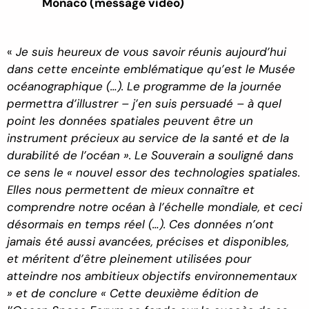
Monaco (message vidéo)
«
Je suis heureux de vous savoir réunis aujourd’hui
dans cette enceinte emblématique qu’est le Musée
océanographique (…). Le programme de la journée
permettra d’illustrer – j’en suis persuadé – à quel
point les données spatiales peuvent être un
instrument précieux au service de la santé et de la
durabilité de l’océan ». Le Souverain a souligné dans
ce sens le « nouvel essor des technologies spatiales.
Elles nous permettent de mieux connaître et
comprendre notre océan à l’échelle mondiale, et ceci
désormais en temps réel (…). Ces données n’ont
jamais été aussi avancées, précises et disponibles,
et méritent d’être pleinement utilisées pour
atteindre nos ambitieux objectifs environnementaux
» et de conclure « Cette deuxième édition de