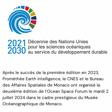
Après le succès de la première édition en 2023,
Prométhée
Earth
Intelligence, le CNES et le Bureau
des Affaires Spatiales de Monaco ont organisé
la
deuxième édition de
l’Ocean
Space
Forum le mardi 2
juillet 2024
dans le cadre prestigieux du
Musée
Océanographique de Monaco
.