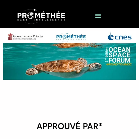
APPROUVÉ PAR*