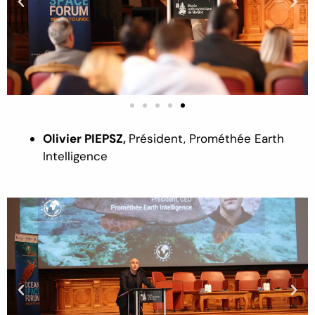
Olivier PIEPSZ,
Président, Prométhée Earth
Intelligence