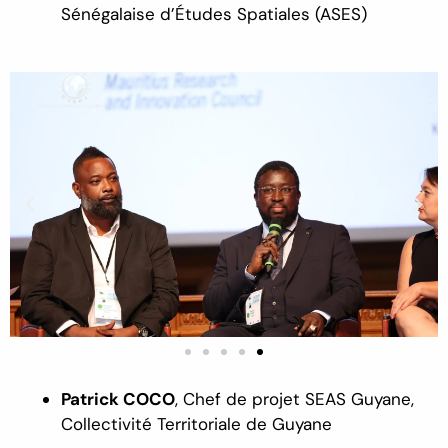
Sénégalaise d’Études Spatiales (ASES)
Patrick COCO
,
Chef de projet SEAS Guyane,
Collectivité Territoriale de Guyane