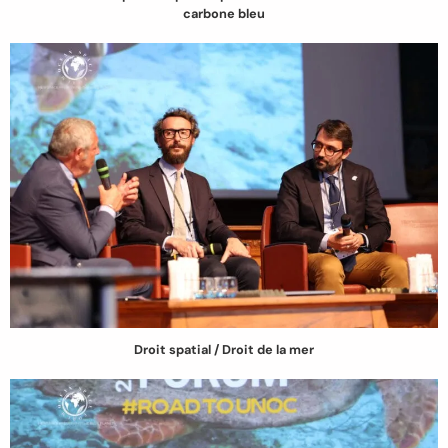
carbone bleu
Droit spatial / Droit de la mer