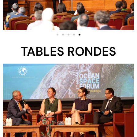
TABLES RONDES