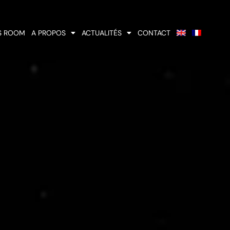
S ROOM
A PROPOS
ACTUALITÉS
CONTACT