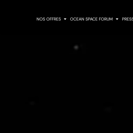
NOS OFFRES
OCEAN SPACE FORUM
PRES