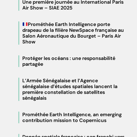
Une première journée au International Paris
Air Show – SIAE 2025
Prométhée Earth Intelligence porte
drapeau de la filière NewSpace française au
Salon Aéronautique du Bourget – Paris Air
Show
Protéger les océans : une responsabilité
partagée
L’Armée Sénégalaise et l’Agence
sénégalaise d’études spatiales lancent la
première constellation de satellites
sénégalais
Prométhée Earth Intelligence, an emerging
contribution mission to Copernicus
Donnée spatiale française : cap franchi vers