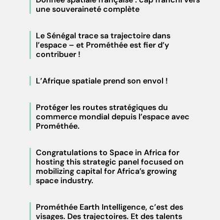
une souveraineté complète
Le Sénégal trace sa trajectoire dans
l’espace – et Prométhée est fier d’y
contribuer !
L’Afrique spatiale prend son envol !
Protéger les routes stratégiques du
commerce mondial depuis l’espace avec
Prométhée.
Congratulations to Space in Africa for
hosting this strategic panel focused on
mobilizing capital for Africa’s growing
space industry.
Prométhée Earth Intelligence, c’est des
visages. Des trajectoires. Et des talents