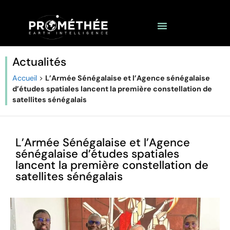
Actualités
Accueil
>
L’Armée Sénégalaise et l’Agence sénégalaise
d’études spatiales lancent la première constellation de
satellites sénégalais
L’Armée Sénégalaise et l’Agence
sénégalaise d’études spatiales
lancent la première constellation de
satellites sénégalais