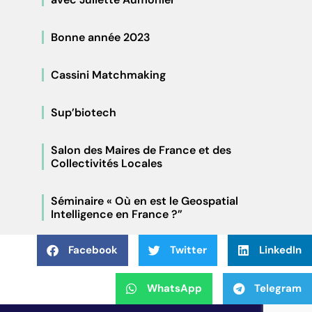
Bonne année 2023
Cassini Matchmaking
Sup’biotech
Salon des Maires de France et des
Collectivités Locales
Séminaire « Où en est le Geospatial
Intelligence en France ?”
Facebook
Twitter
LinkedIn
WhatsApp
Telegram