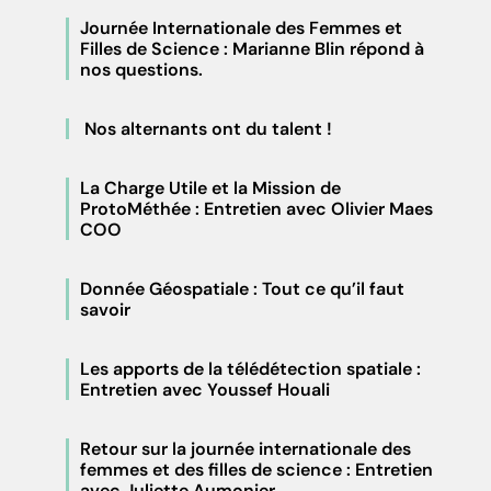
Journée Internationale des Femmes et
Filles de Science : Marianne Blin répond à
nos questions.
Nos alternants ont du talent !
La Charge Utile et la Mission de
ProtoMéthée : Entretien avec Olivier Maes
COO
Donnée Géospatiale : Tout ce qu’il faut
savoir
Les apports de la télédétection spatiale :
Entretien avec Youssef Houali
Retour sur la journée internationale des
femmes et des filles de science : Entretien
avec Juliette Aumonier