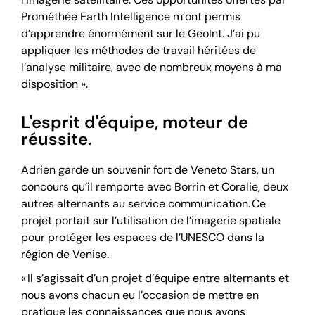
Prométhée Earth Intelligence m’ont permis
d’apprendre énormément sur le GeoInt. J’ai pu
appliquer les méthodes de travail héritées de
l’analyse militaire, avec de nombreux moyens à ma
disposition ».
L'esprit d'équipe, moteur de
réussite.
Adrien garde un souvenir fort de Veneto Stars, un
concours qu’il remporte avec Borrin et Coralie, deux
autres alternants au service communication. Ce
projet portait sur l’utilisation de l’imagerie spatiale
pour protéger les espaces de l’UNESCO dans la
région de Venise.
« Il s’agissait d’un projet d’équipe entre alternants et
nous avons chacun eu l’occasion de mettre en
pratique les connaissances que nous avons