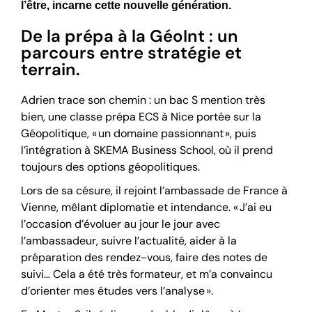
l’être, incarne cette nouvelle génération.
De la prépa à la GéoInt : un
parcours entre stratégie et
terrain.
Adrien trace son chemin : un bac S mention très
bien, une classe prépa ECS à Nice portée sur la
Géopolitique, « un domaine passionnant », puis
l’intégration à SKEMA Business School, où il prend
toujours des options géopolitiques.
Lors de sa césure, il rejoint l’ambassade de France à
Vienne, mêlant diplomatie et intendance. « J’ai eu
l’occasion d’évoluer au jour le jour avec
l’ambassadeur, suivre l’actualité, aider à la
préparation des rendez-vous, faire des notes de
suivi… Cela a été très formateur, et m’a convaincu
d’orienter mes études vers l’analyse ».