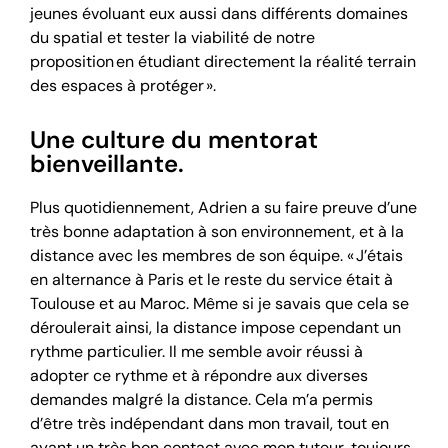
jeunes évoluant eux aussi dans différents domaines
du spatial et tester la viabilité de notre
proposition en étudiant directement la réalité terrain
des espaces à protéger ».
Une culture du mentorat
bienveillante.
Plus quotidiennement, Adrien a su faire preuve d’une
très bonne adaptation à son environnement, et à la
distance avec les membres de son équipe. « J’étais
en alternance à Paris et le reste du service était à
Toulouse et au Maroc. Même si je savais que cela se
déroulerait ainsi, la distance impose cependant un
rythme particulier. Il me semble avoir réussi à
adopter ce rythme et à répondre aux diverses
demandes malgré la distance. Cela m’a permis
d’être très indépendant dans mon travail, tout en
ayant un très bon contact avec mon tuteur, toujours