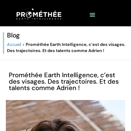
Blog
Accueil
>
Prométhée Earth Intelligence, c’est des visages.
Des trajectoires. Et des talents comme Adrien !
Prométhée Earth Intelligence, c’est
des visages. Des trajectoires. Et des
talents comme Adrien !