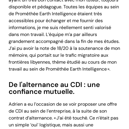
disponible et pédagogue. Toutes les équipes au sein
de Prométhée Earth Intelligence étaient très
accessibles pour échanger et me fournir des
informations, je me suis réellement senti valorisé
dans mon travail. L’équipe m’a par ailleurs
grandement accompagné dans la fin de mes études.
J’ai pu avoir la note de 18/20 à la soutenance de mon
mémoire, qui portait sur le trafic migratoire aux
frontières libyennes, thème étudié au cours de mon
travail au sein de Prométhée Earth Intelligence ».
De l'alternance au CDI : une
confiance mutuelle.
Adrien a eu l’occasion de se voir proposer une offre
de CDI au sein de l’entreprise, à la suite de son
contrat d’alternance. « J’ai été touché. Ce n’était pas
un simple ‘oui’ logistique, mais aussi une