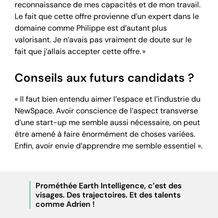
reconnaissance de mes capacités et de mon travail.
Le fait que cette offre provienne d’un expert dans le
domaine comme Philippe est d’autant plus
valorisant. Je n’avais pas vraiment de doute sur le
fait que j’allais accepter cette offre. »
Conseils aux futurs candidats ?
« Il faut bien entendu aimer l’espace et l’industrie du
NewSpace. Avoir conscience de l’aspect transverse
d’une start-up me semble aussi nécessaire, on peut
être amené à faire énormément de choses variées.
Enfin, avoir envie d’apprendre me semble essentiel ».
Prométhée Earth Intelligence, c’est des
visages. Des trajectoires. Et des talents
comme Adrien !