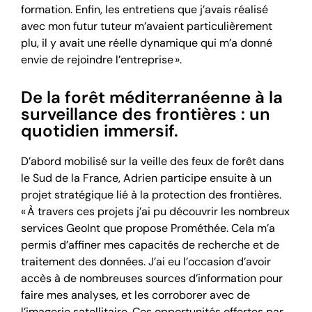
formation
. Enfin, les entretiens que j’avais réalisé
avec mon futur tuteur m’avaient particulièrement
plu, il y avait une réelle dynamique qui m’a donné
envie de rejoindre l’entreprise
»
.
De la forêt méditerranéenne à la
surveillance des frontières : un
quotidien immersif.
D’abord mobilisé sur la veille des feux de forêt dans
le Sud de la France, Adrien participe ensuite à un
projet stratégique lié à la protection des frontières.
« À travers ces projets j’ai pu découvrir les nombreux
services GeoInt que propose Prométhée. Cela m’a
permis d’affiner mes capacités de recherche et de
traitement des données. J’ai eu l’occasion d’avoir
accès à de nombreuses sources d’information pour
faire mes analyses, et les corroborer avec de
l’imagerie satellitaire. Ces opportunités offertes par