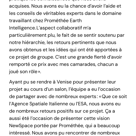
acquises. Nous avons eu la chance d’avoir l’aide et
les conseils de véritables experts dans le domaine
travaillant chez Prométhée Earth
Intelligence. L’aspect collaboratif m’a
particulièrement plu, le fait de se sentir soutenu par
notre hiérarchie, les retours pertinents que nous
avons obtenus et les idées qui ont été apportées à
ce projet de groupe. C’est une grande fierté d’avoir
remporté ce prix avec mes camarades, chacun a
joué son rôle ».
Ayant pu se rendre à Venise pour présenter leur
projet au cours d’un salon, l’équipe a eu l’occasion
de partager avec de nombreux experts : « Que ce soit
l’Agence Spatiale Italienne ou l’ESA, nous avons eu
de nombreux retours positifs sur ce projet. Ça a
aussi été l’occasion de présenter cette vision
NewSpace portée par Prométhée, qui a beaucoup
intéressé. Nous avons pu rencontrer de nombreux