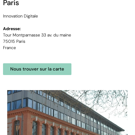
Paris
Innovation Digitale
Adresse:
Tour Montparnasse 33 av. du maine
75015 Paris
France
Nous trouver sur la carte