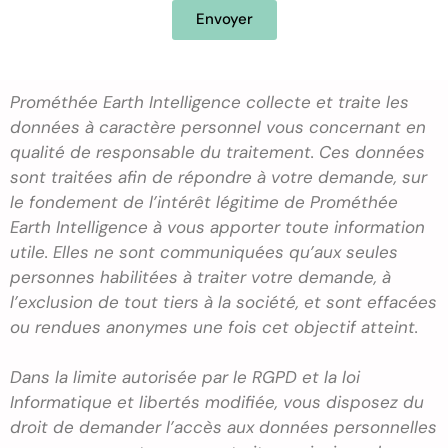
Envoyer
Prométhée Earth Intelligence collecte et traite les
données à caractère personnel vous concernant en
qualité de responsable du traitement. Ces données
sont traitées afin de répondre à votre demande, sur
le fondement de l’intérêt légitime de Prométhée
Earth Intelligence à vous apporter toute information
utile. Elles ne sont communiquées qu’aux seules
personnes habilitées à traiter votre demande, à
l’exclusion de tout tiers à la société, et sont effacées
ou rendues anonymes une fois cet objectif atteint.
Dans la limite autorisée par le RGPD et la loi
Informatique et libertés modifiée, vous disposez du
droit de demander l’accès aux données personnelles