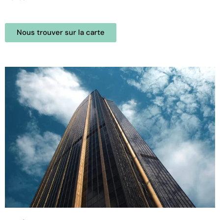
Nous trouver sur la carte