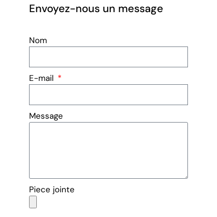
Envoyez-nous un message
Nom
E-mail
Message
Piece jointe