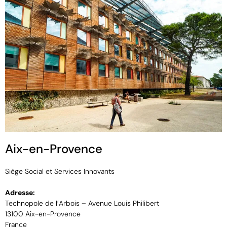
Aix-en-Provence
Siège Social et Services Innovants
Adresse:
Technopole de l’Arbois – Avenue Louis Philibert
13100 Aix-en-Provence
France