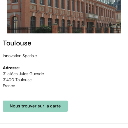
Toulouse
Innovation Spatiale
Adresse:
31 allées Jules Guesde
31400 Toulouse
France
Nous trouver sur la carte