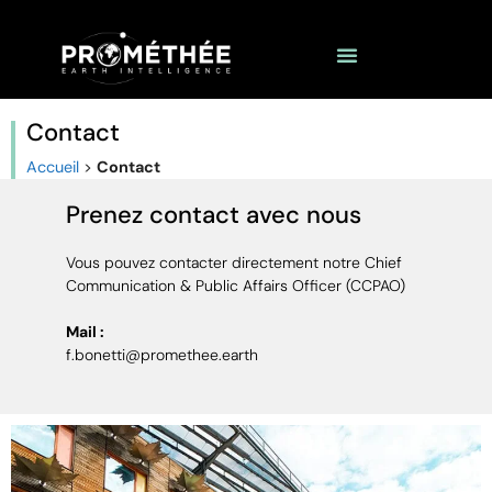
Contact
Accueil
>
Contact
Prenez contact avec nous
Vous pouvez contacter directement notre Chief
Communication & Public Affairs Officer (CCPAO)
Mail :
f.bonetti@promethee.earth