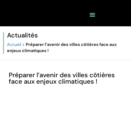
OCEAN SPACE FORUM
Actualités
Accueil
>
Préparer l’avenir des villes côtières face aux
enjeux climatiques !
Préparer l’avenir des villes côtières
face aux enjeux climatiques !