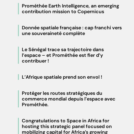
Prométhée Earth Intelligence, an emerging
contribution mission to Copernicus
Donnée spatiale française : cap franchi vers
une souveraineté complète
Le Sénégal trace sa trajectoire dans
l’espace – et Prométhée est fier d’y
contribuer !
L’Afrique spatiale prend son envol !
Protéger les routes stratégiques du
commerce mondial depuis l’espace avec
Prométhée.
Congratulations to Space in Africa for
hosting this strategic panel focused on
mobilizing capital for Africa’s growing