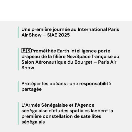
Une première journée au International Paris
Air Show – SIAE 2025
🇫🇷Prométhée Earth Intelligence porte
drapeau de la filière NewSpace française au
Salon Aéronautique du Bourget – Paris Air
Show
Protéger les océans : une responsabilité
partagée
L’Armée Sénégalaise et l’Agence
sénégalaise d’études spatiales lancent la
première constellation de satellites
sénégalais