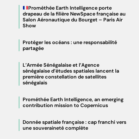
Prométhée Earth Intelligence porte
drapeau de la filière NewSpace française au
Salon Aéronautique du Bourget – Paris Air
Show
Protéger les océans : une responsabilité
partagée
L’Armée Sénégalaise et l’Agence
sénégalaise d’études spatiales lancent la
première constellation de satellites
sénégalais
Prométhée Earth Intelligence, an emerging
contribution mission to Copernicus
Donnée spatiale française : cap franchi vers
une souveraineté complète