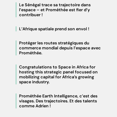
Le Sénégal trace sa trajectoire dans
l’espace – et Prométhée est fier d’y
contribuer !
L’Afrique spatiale prend son envol !
Protéger les routes stratégiques du
commerce mondial depuis l’espace avec
Prométhée.
Congratulations to Space in Africa for
hosting this strategic panel focused on
mobilizing capital for Africa’s growing
space industry.
Prométhée Earth Intelligence, c’est des
visages. Des trajectoires. Et des talents
comme Adrien !