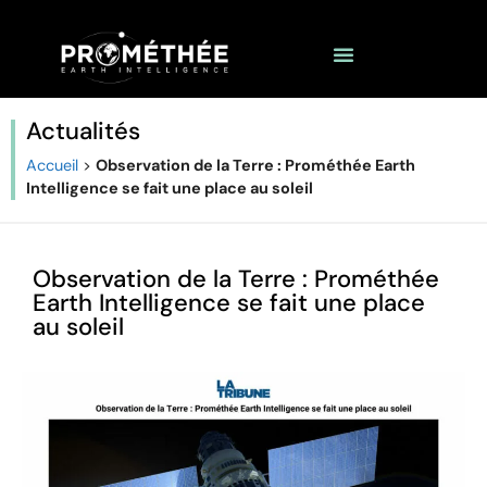
Actualités
Accueil
>
Observation de la Terre : Prométhée Earth
Intelligence se fait une place au soleil
Observation de la Terre : Prométhée
Earth Intelligence se fait une place
au soleil