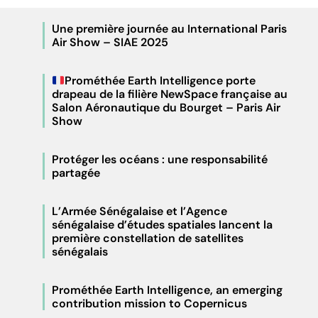
Une première journée au International Paris
Air Show – SIAE 2025
Prométhée Earth Intelligence porte
drapeau de la filière NewSpace française au
Salon Aéronautique du Bourget – Paris Air
Show
Protéger les océans : une responsabilité
partagée
L’Armée Sénégalaise et l’Agence
sénégalaise d’études spatiales lancent la
première constellation de satellites
sénégalais
Prométhée Earth Intelligence, an emerging
contribution mission to Copernicus