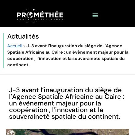
Actualités
Accueil
>
J-3 avant l’inauguration du siège de l’Agence
Spatiale Africaine au Caire : un évènement majeur pour la
coopération , l’innovation et la souveraineté spatiale du
continent.
J-3 avant l’inauguration du siège de
l’Agence Spatiale Africaine au Caire :
un évènement majeur pour la
coopération , l’innovation et la
souveraineté spatiale du continent.