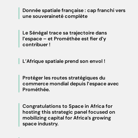
Donnée spatiale française : cap franchi vers
une souveraineté complète
Le Sénégal trace sa trajectoire dans
l’espace – et Prométhée est fier d’y
contribuer !
L’Afrique spatiale prend son envol !
Protéger les routes stratégiques du
commerce mondial depuis l’espace avec
Prométhée.
Congratulations to Space in Africa for
hosting this strategic panel focused on
mobilizing capital for Africa’s growing
space industry.