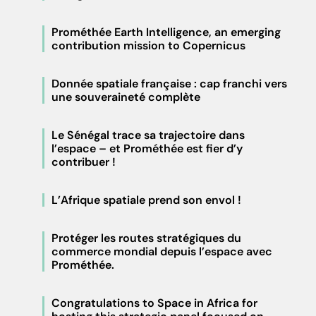
Prométhée Earth Intelligence, an emerging
contribution mission to Copernicus
Donnée spatiale française : cap franchi vers
une souveraineté complète
Le Sénégal trace sa trajectoire dans
l’espace – et Prométhée est fier d’y
contribuer !
L’Afrique spatiale prend son envol !
Protéger les routes stratégiques du
commerce mondial depuis l’espace avec
Prométhée.
Congratulations to Space in Africa for