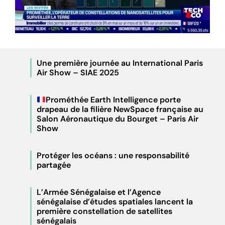
Une première journée au International Paris
Air Show – SIAE 2025
Prométhée Earth Intelligence porte
drapeau de la filière NewSpace française au
Salon Aéronautique du Bourget – Paris Air
Show
Protéger les océans : une responsabilité
partagée
L’Armée Sénégalaise et l’Agence
sénégalaise d’études spatiales lancent la
première constellation de satellites
sénégalais