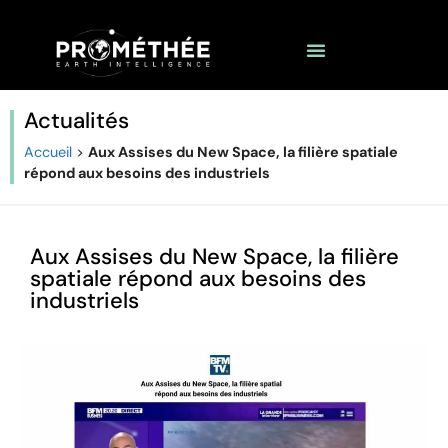
Actualités
Accueil
>
Aux Assises du New Space, la filière spatiale
répond aux besoins des industriels
Aux Assises du New Space, la filière
spatiale répond aux besoins des
industriels