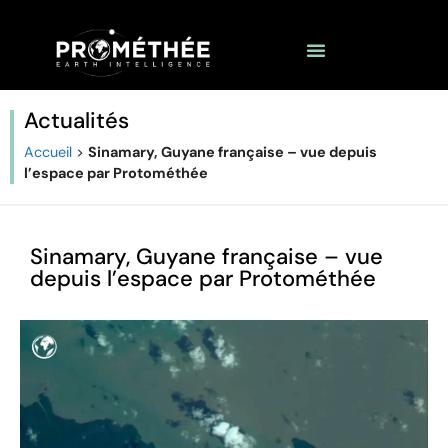
Actualités
Accueil
>
Sinamary, Guyane française – vue depuis
l’espace par Protométhée
Sinamary, Guyane française – vue
depuis l’espace par Protométhée