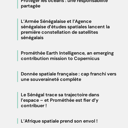
Protéger les océans : une responsabilité
partagée
L’Armée Sénégalaise et l’Agence
sénégalaise d’études spatiales lancent la
première constellation de satellites
sénégalais
Prométhée Earth Intelligence, an emerging
contribution mission to Copernicus
Donnée spatiale française : cap franchi vers
une souveraineté complète
Le Sénégal trace sa trajectoire dans
l’espace – et Prométhée est fier d’y
contribuer !
L’Afrique spatiale prend son envol !