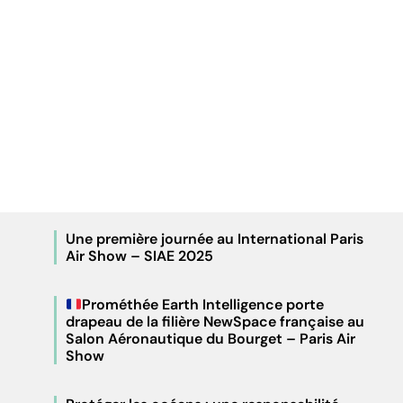
Une première journée au International Paris
Air Show – SIAE 2025
Prométhée Earth Intelligence porte
drapeau de la filière NewSpace française au
Salon Aéronautique du Bourget – Paris Air
Show