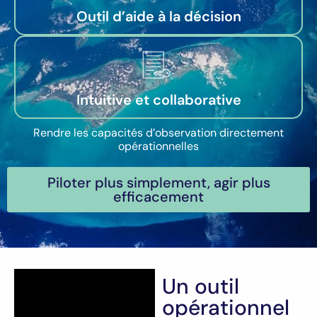
Outil d’aide à la décision
Intuitive et collaborative
Rendre les capacités d’observation directement
opérationnelles
Piloter plus simplement, agir plus
efficacement
Un outil
opérationnel