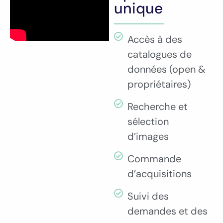
unique
Accès à des
catalogues de
données (open &
propriétaires)
Recherche et
sélection
d’images
Commande
d’acquisitions
Suivi des
demandes et des