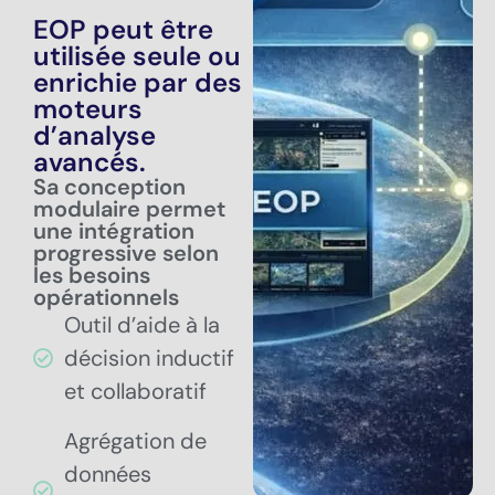
EOP peut être
utilisée seule ou
enrichie par des
moteurs
d’analyse
avancés.
Sa conception
modulaire permet
une intégration
progressive selon
les besoins
opérationnels
Outil d’aide à la
décision inductif
et collaboratif
Agrégation de
données