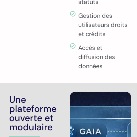
statuts
Gestion des
utilisateurs droits
et crédits
Accès et
diffusion des
données
Une
plateforme
ouverte et
modulaire