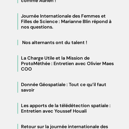
comme Adrien !
Journée Internationale des Femmes et
Filles de Science : Marianne Blin répond à
nos questions.
Nos alternants ont du talent !
La Charge Utile et la Mission de
ProtoMéthée : Entretien avec Olivier Maes
COO
Donnée Géospatiale : Tout ce qu’il faut
savoir
Les apports de la télédétection spatiale :
Entretien avec Youssef Houali
Retour sur la journée internationale des