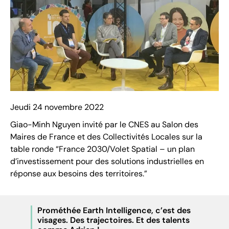
Jeudi 24 novembre 2022
Giao-Minh Nguyen invité par le CNES au Salon des
Maires de France et des Collectivités Locales sur la
table ronde “France 2030/Volet Spatial – un plan
d’investissement pour des solutions industrielles en
réponse aux besoins des territoires.”
Prométhée Earth Intelligence, c’est des
visages. Des trajectoires. Et des talents