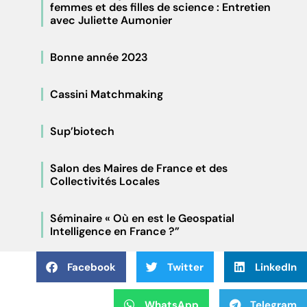
femmes et des filles de science : Entretien
avec Juliette Aumonier
Bonne année 2023
Cassini Matchmaking
Sup’biotech
Salon des Maires de France et des
Collectivités Locales
Séminaire « Où en est le Geospatial
Intelligence en France ?”
Facebook
Twitter
LinkedIn
WhatsApp
Telegram