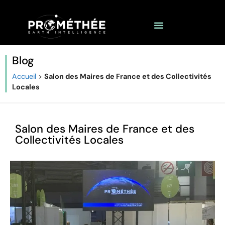
Blog
Accueil
>
Salon des Maires de France et des Collectivités
Locales
Salon des Maires de France et des
Collectivités Locales