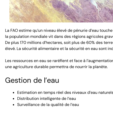
La FAO estime qu’un niveau élevé de pénurie d’eau touche 
la population mondiale vit dans des régions agricoles gra
De plus 170 millions d’hectares, soit plus de 60% des terre
élevé. La sécurité alimentaire et la sécurité en eau sont in
Les ressources en eau se raréfient et face à l’augmentatio
une agriculture durable permettra de nourrir la planète.
Gestion de l’eau
Estimation en temps réel des niveaux d’eau naturel
Distribution intelligente de l’eau
Surveillance de la qualité de l’eau