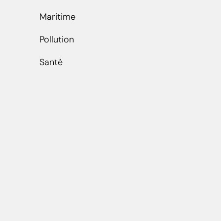
Maritime
Pollution
Santé