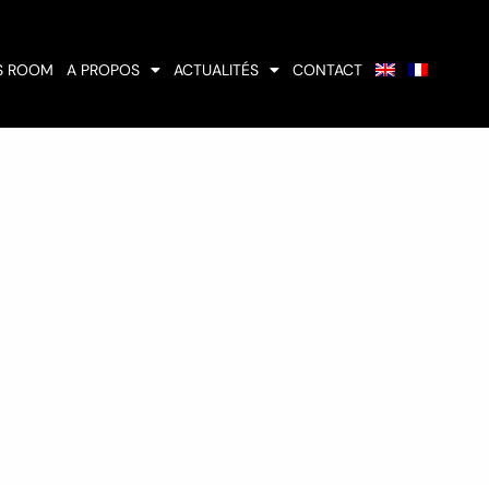
S ROOM
A PROPOS
ACTUALITÉS
CONTACT