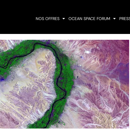
NOS OFFRES
OCEAN SPACE FORUM
PRES