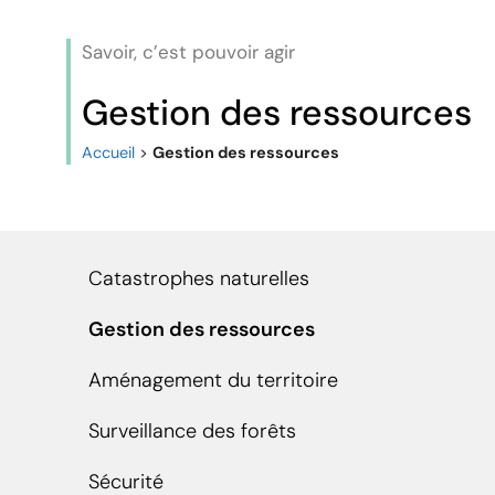
Savoir, c’est pouvoir agir
Gestion des ressources
Accueil
>
Gestion des ressources
Catastrophes naturelles
Gestion des ressources
Aménagement du territoire
Surveillance des forêts
Sécurité